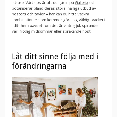
lättare. Vårt tips är att du går in på
Gallerix
och
botaniserar bland deras stora, härliga utbud av
posters och tavlor – här kan du hitta vackra
kombinationer som kommer göra sig väldigt vackert
i ditt hem oavsett om det är vintrig jul, spirande
vår, frodig midsommar eller sprakande höst.
Låt ditt sinne följa med i
förändringarna