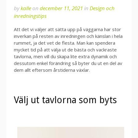
by
kalle
on
december 11, 2021
in
Design och
inredningstips
Att det vi väljer att sätta upp på väggarna har stor
inverkan på resten av inredningen och känslan i hela
rummet, ja det vet de flesta. Man kan spendera
mycket tid på att välja ut de bästa och vackraste
tavlorna, men vill du skapa lite extra dynamik och
dessutom enkel förändring så byter du ut en del av
dem allt eftersom årstiderna växlar.
Välj ut tavlorna som byts