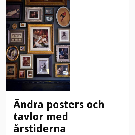
Ändra posters och
tavlor med
årstiderna