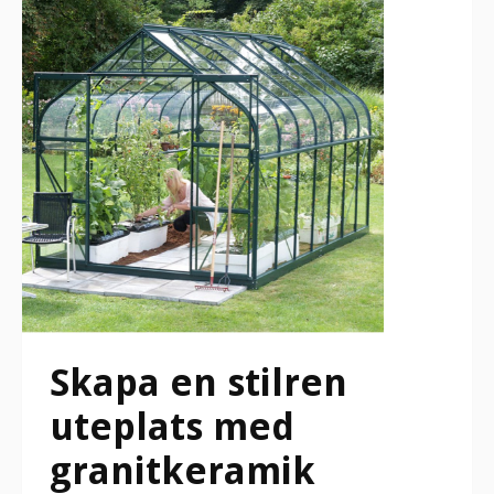
Skapa en stilren
uteplats med
granitkeramik